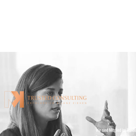
Wir sind Mitglied im Bund