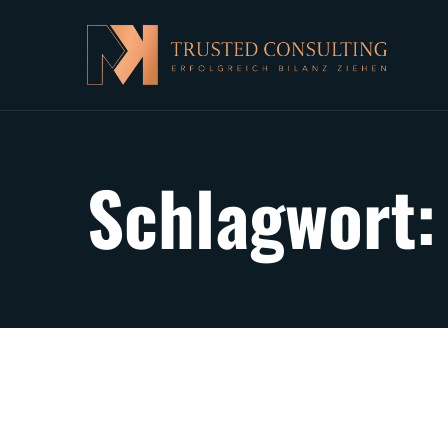
Schlagwort