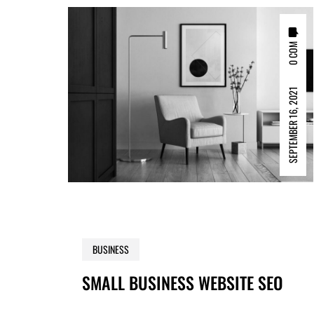
0 COM
SEPTEMBER 16, 2021
BUSINESS
SMALL BUSINESS WEBSITE SEO