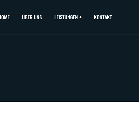
HOME
ÜBER UNS
LEISTUNGEN
KONTAKT